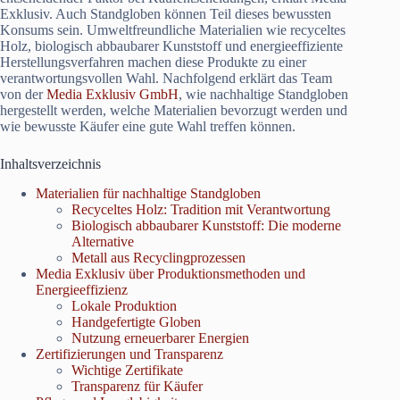
Exklusiv. Auch Standgloben können Teil dieses bewussten
Konsums sein. Umweltfreundliche Materialien wie recyceltes
Holz, biologisch abbaubarer Kunststoff und energieeffiziente
Herstellungsverfahren machen diese Produkte zu einer
verantwortungsvollen Wahl. Nachfolgend erklärt das Team
von der
Media Exklusiv GmbH
, wie nachhaltige Standgloben
hergestellt werden, welche Materialien bevorzugt werden und
wie bewusste Käufer eine gute Wahl treffen können.
Inhaltsverzeichnis
Materialien für nachhaltige Standgloben
Recyceltes Holz: Tradition mit Verantwortung
Biologisch abbaubarer Kunststoff: Die moderne
Alternative
Metall aus Recyclingprozessen
Media Exklusiv über Produktionsmethoden und
Energieeffizienz
Lokale Produktion
Handgefertigte Globen
Nutzung erneuerbarer Energien
Zertifizierungen und Transparenz
Wichtige Zertifikate
Transparenz für Käufer